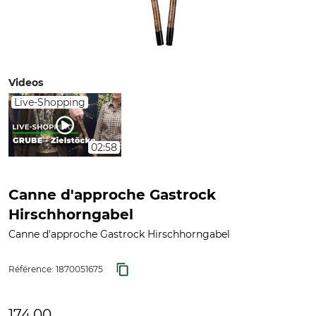
Videos
Live-Shopping
02:58
Canne d'approche Gastrock
Hirschhorngabel
Canne d'approche Gastrock Hirschhorngabel
Référence:
1870051675
174,00