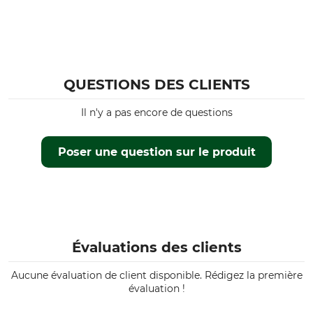
QUESTIONS DES CLIENTS
Il n'y a pas encore de questions
Poser une question sur le produit
Évaluations des clients
Aucune évaluation de client disponible. Rédigez la première
évaluation !