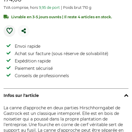
TVA comprise, hors
9,95 de port
Poids brut 710 g
Livrable en 3-5 jours ouvrés | Il reste 4 articles en stock.
Envoi rapide
Achat sur facture (sous réserve de solvabilité)
Expédition rapide
Paiement sécurisé
Conseils de professionnels
Infos sur l'article
La canne d'approche en deux parties Hirschhorngabel de
Gastrock est un classique intemporel. Elle est en bois de
noisetier qui a poussé dans la propre plantation de
l'entreprise. Une fourche en corne de cerf véritable sert de
support au fusil. La canne d'approche peut être séparée en