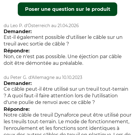
Poser une question sur le produit
du Leo P. d'Österreich au 21.04.2026
Demander:
Est-il également possible d'utiliser le câble sur un
treuil avec sortie de câble ?
Répondre:
Non, ce n'est pas possible. Une éjection par câble
doit être démontée au préalable.
du Peter G. d'Allemagne au 10.10.2023
Demander:
Ce câble peut-il être utilisé sur un treuil tout-terrain
? A quoi faut-il faire attention lors de l'utilisation
d'une poulie de renvoi avec ce câble ?
Répondre:
Notre câble de treuil Dynaforce peut être utilisé pour
les treuils tout-terrain. Le mode de fonctionnement,
l'enroulement et les fonctions sont identiques à
ceux des autres câbles de treuil en plastique. Lors de