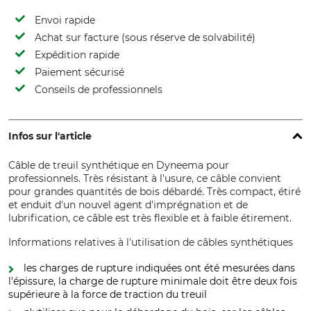
Envoi rapide
Achat sur facture (sous réserve de solvabilité)
Expédition rapide
Paiement sécurisé
Conseils de professionnels
Infos sur l'article
Câble de treuil synthétique en Dyneema pour
professionnels. Très résistant à l'usure, ce câble convient
pour grandes quantités de bois débardé. Très compact, étiré
et enduit d'un nouvel agent d'imprégnation et de
lubrification, ce câble est très flexible et à faible étirement.
Informations relatives à l'utilisation de câbles synthétiques
les charges de rupture indiquées ont été mesurées dans
l'épissure, la charge de rupture minimale doit être deux fois
supérieure à la force de traction du treuil