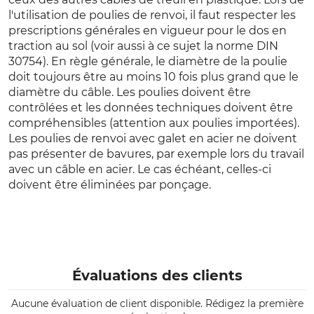
l'utilisation de poulies de renvoi, il faut respecter les
prescriptions générales en vigueur pour le dos en
traction au sol (voir aussi à ce sujet la norme DIN
30754). En règle générale, le diamètre de la poulie
doit toujours être au moins 10 fois plus grand que le
diamètre du câble. Les poulies doivent être
contrôlées et les données techniques doivent être
compréhensibles (attention aux poulies importées).
Les poulies de renvoi avec galet en acier ne doivent
pas présenter de bavures, par exemple lors du travail
avec un câble en acier. Le cas échéant, celles-ci
doivent être éliminées par ponçage.
Évaluations des clients
Aucune évaluation de client disponible. Rédigez la première