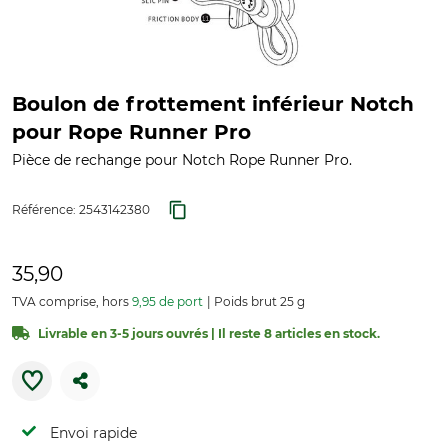
Boulon de frottement inférieur Notch
pour Rope Runner Pro
Pièce de rechange pour Notch Rope Runner Pro.
Référence:
2543142380
35,90
TVA comprise, hors
9,95 de port
Poids brut 25 g
Livrable en 3-5 jours ouvrés | Il reste 8 articles en stock.
Envoi rapide