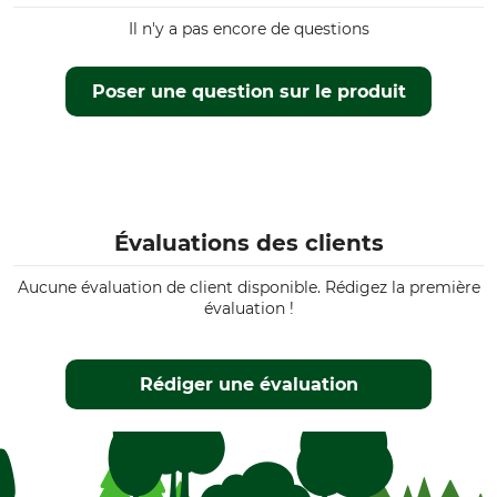
Il n'y a pas encore de questions
Poser une question sur le produit
Évaluations des clients
Aucune évaluation de client disponible. Rédigez la première
évaluation !
Rédiger une évaluation