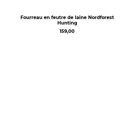
Fourreau en feutre de laine Nordforest
Hunting
159,00