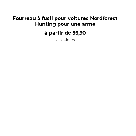
Fourreau à fusil pour voitures Nordforest
Hunting pour une arme
à partir de
36,90
2 Couleurs