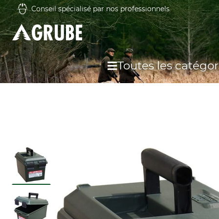
Conseil spécialisé par nos professionnels
Toutes les catégor