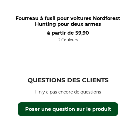
Fourreau à fusil pour voitures Nordforest
Hunting pour deux armes
à partir de
59,90
2 Couleurs
QUESTIONS DES CLIENTS
Il n'y a pas encore de questions
Poser une question sur le produit