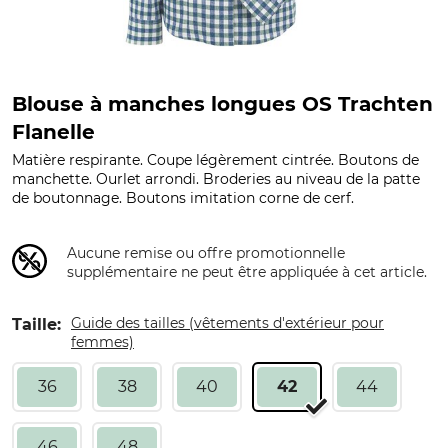
Blouse à manches longues OS Trachten
Flanelle
Matière respirante. Coupe légèrement cintrée. Boutons de
manchette. Ourlet arrondi. Broderies au niveau de la patte
de boutonnage. Boutons imitation corne de cerf.
Aucune remise ou offre promotionnelle
supplémentaire ne peut être appliquée à cet article.
Guide des tailles (vêtements d'extérieur pour
Taille:
femmes)
36
38
40
42
44
46
48