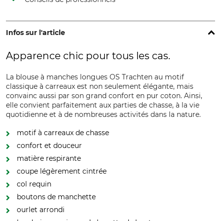
Infos sur l'article
Apparence chic pour tous les cas.
La blouse à manches longues OS Trachten au motif
classique à carreaux est non seulement élégante, mais
convainc aussi par son grand confort en pur coton. Ainsi,
elle convient parfaitement aux parties de chasse, à la vie
quotidienne et à de nombreuses activités dans la nature.
motif à carreaux de chasse
confort et douceur
matière respirante
coupe légèrement cintrée
col requin
boutons de manchette
ourlet arrondi