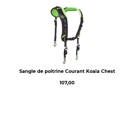
Sangle de poitrine Courant Koala Chest
107,00