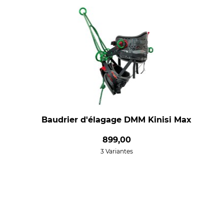
Baudrier d'élagage DMM Kinisi Max
899,00
3 Variantes