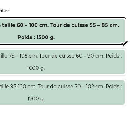
nte:
e taille 60 – 100 cm. Tour de cuisse 55 – 85 cm.
Poids : 1500 g.
aille 75 – 105 cm. Tour de cuisse 60 – 90 cm. Poids :
1600 g.
taille 95-120 cm. Tour de cuisse 70 – 102 cm. Poids :
1700 g.