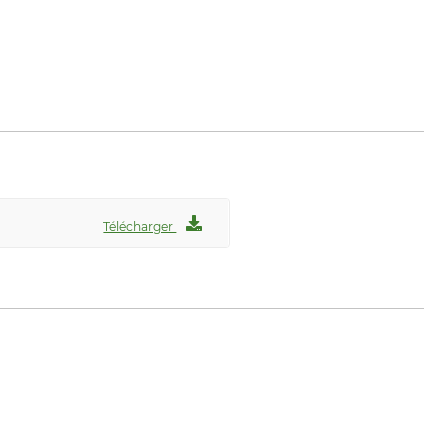
Télécharger