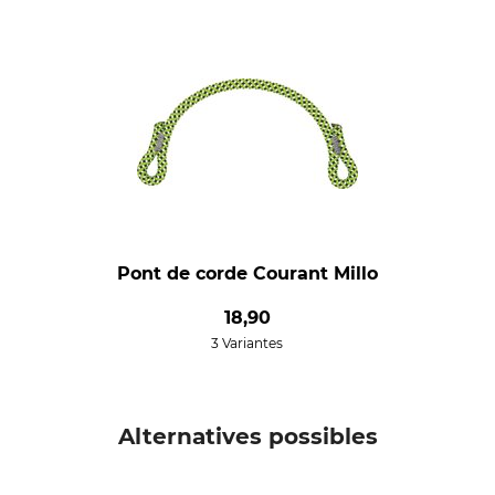
Pont de corde Courant Millo
18,90
3 Variantes
Alternatives possibles