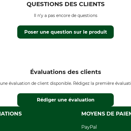
QUESTIONS DES CLIENTS
Il n'y a pas encore de questions
Poser une question sur le produit
Évaluations des clients
une évaluation de client disponible. Rédigez la première évaluati
Rédiger une évaluation
ATIONS
MOYENS DE PAIE
PayPal