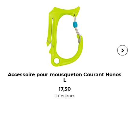
Accessoire pour mousqueton Courant Honos
L
17,50
2 Couleurs