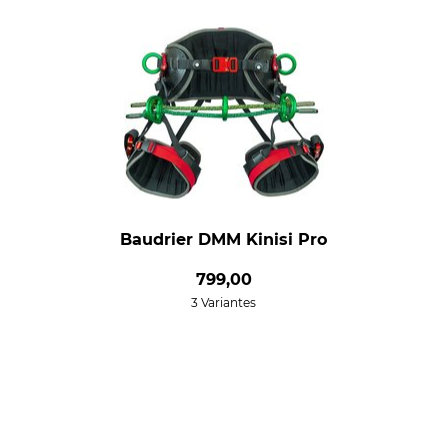
Baudrier DMM Kinisi Pro
799,00
3 Variantes