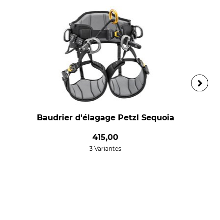
Baudrier d'élagage Petzl Sequoia
415,00
3 Variantes