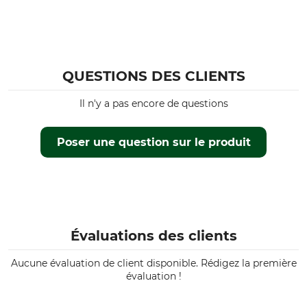
QUESTIONS DES CLIENTS
Il n'y a pas encore de questions
Poser une question sur le produit
Évaluations des clients
Aucune évaluation de client disponible. Rédigez la première
évaluation !