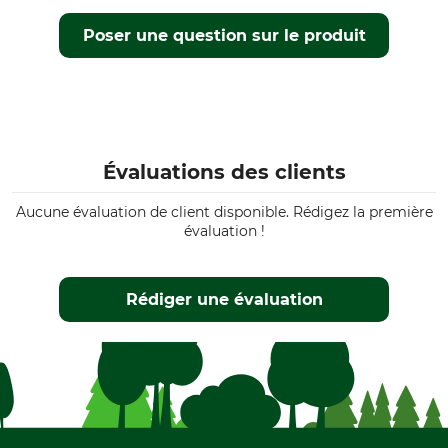
Poser une question sur le produit
Évaluations des clients
Aucune évaluation de client disponible. Rédigez la première
évaluation !
Rédiger une évaluation