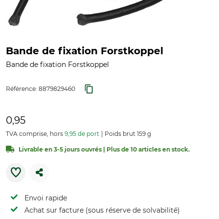
Bande de fixation Forstkoppel
Bande de fixation Forstkoppel
Référence:
8879829460
0,95
TVA comprise, hors
9,95 de port
Poids brut 159 g
Livrable en 3-5 jours ouvrés | Plus de 10 articles en stock.
Envoi rapide
Achat sur facture (sous réserve de solvabilité)