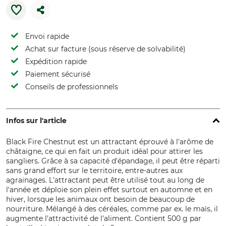
Envoi rapide
Achat sur facture (sous réserve de solvabilité)
Expédition rapide
Paiement sécurisé
Conseils de professionnels
Infos sur l'article
Black Fire Chestnut est un attractant éprouvé à l'arôme de
châtaigne, ce qui en fait un produit idéal pour attirer les
sangliers. Grâce à sa capacité d'épandage, il peut être réparti
sans grand effort sur le territoire, entre-autres aux
agrainages. L'attractant peut être utilisé tout au long de
l'année et déploie son plein effet surtout en automne et en
hiver, lorsque les animaux ont besoin de beaucoup de
nourriture. Mélangé à des céréales, comme par ex. le maïs, il
augmente l'attractivité de l'aliment. Contient 500 g par