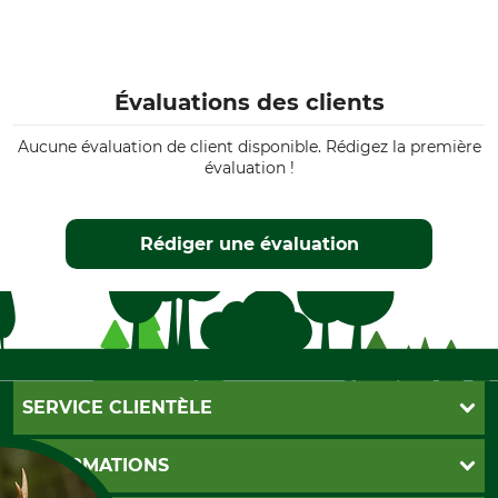
Évaluations des clients
Aucune évaluation de client disponible. Rédigez la première
évaluation !
Rédiger une évaluation
SERVICE CLIENTÈLE
Foire aux questions
INFORMATIONS
Abonnement à la newsletter