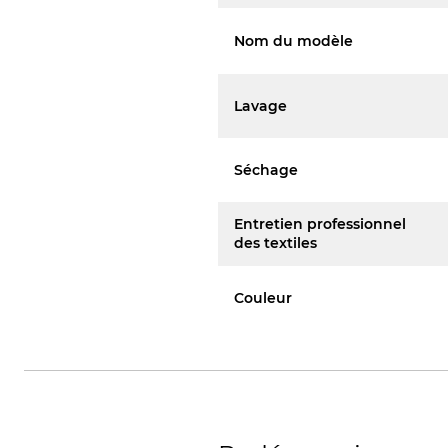
Nom du modèle
Lavage
Séchage
Entretien professionnel
des textiles
Couleur