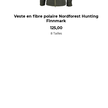
Veste en fibre polaire Nordforest Hunting
Finnmark
125,00
8 Tailles