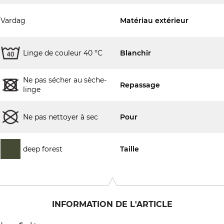
Vardag
Matériau extérieur
Linge de couleur 40 °C
Blanchir
Ne pas sécher au sèche-
Repassage
linge
Ne pas nettoyer à sec
Pour
deep forest
Taille
INFORMATION DE L'ARTICLE