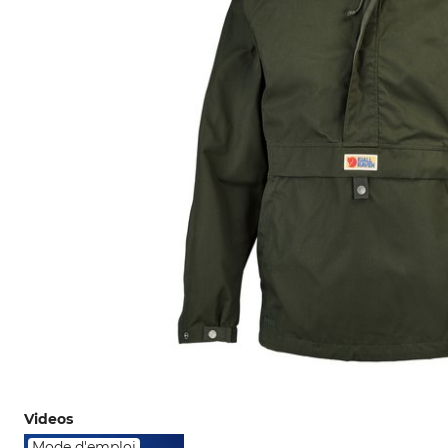
Videos
Mode d'emploi