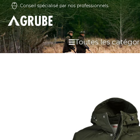
Conseil spécialisé par nos professionnels
Toutes les catégor