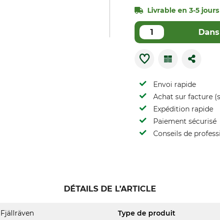
Livrable en 3-5 jours 
Dans 
Envoi rapide
Achat sur facture (s
Expédition rapide
Paiement sécurisé
Conseils de profess
DÉTAILS DE L’ARTICLE
Fjällräven
Type de produit