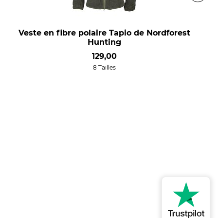
Veste en fibre polaire Tapio de Nordforest
Hunting
129,00
8 Tailles