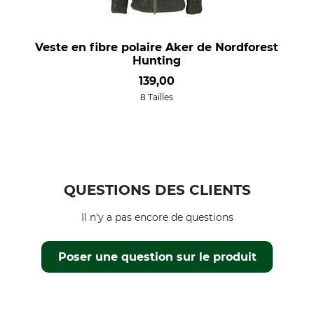
Veste en fibre polaire Aker de Nordforest
Hunting
139,00
8 Tailles
QUESTIONS DES CLIENTS
Il n'y a pas encore de questions
Poser une question sur le produit