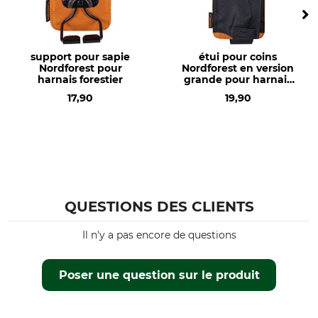
support pour sapie
étui pour coins
Nordforest pour
Nordforest en version
harnais forestier
grande pour harnais
forestier
17,90
19,90
QUESTIONS DES CLIENTS
Il n'y a pas encore de questions
Poser une question sur le produit