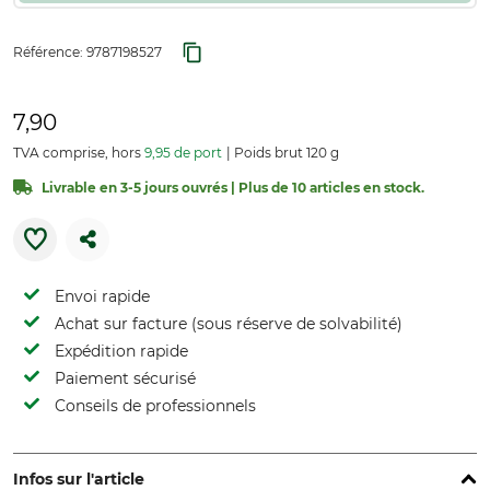
Référence:
9787198527
7,90
TVA comprise, hors
9,95 de port
Poids brut 120 g
Livrable en 3-5 jours ouvrés | Plus de 10 articles en stock.
Envoi rapide
Achat sur facture (sous réserve de solvabilité)
Expédition rapide
Paiement sécurisé
Conseils de professionnels
Infos sur l'article