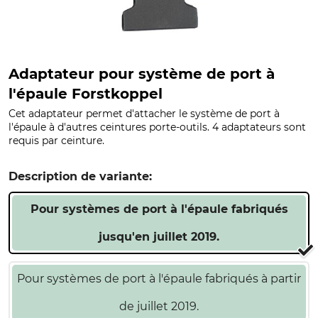
Adaptateur pour système de port à
l'épaule Forstkoppel
Cet adaptateur permet d'attacher le système de port à
l'épaule à d'autres ceintures porte-outils. 4 adaptateurs sont
requis par ceinture.
Description de variante:
Pour systèmes de port à l'épaule fabriqués
jusqu'en juillet 2019.
Pour systèmes de port à l'épaule fabriqués à partir
de juillet 2019.