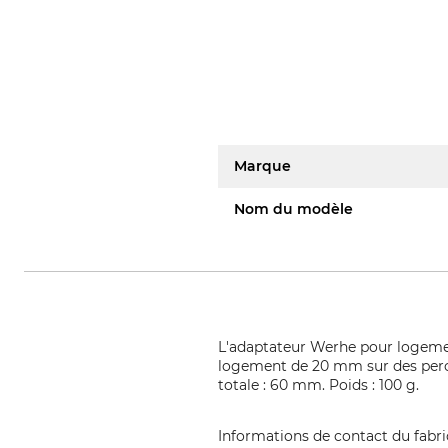
Marque
Nom du modèle
L'adaptateur Werhe pour logement 
logement de 20 mm sur des perce
totale : 60 mm. Poids : 100 g.
Informations de contact du fabr