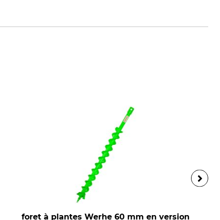
foret à plantes Werhe 60 mm en version