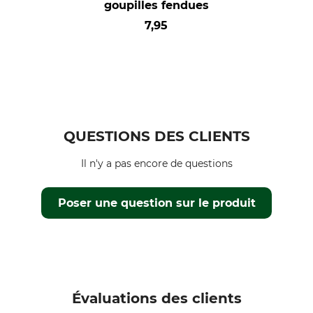
goupilles fendues
7,95
QUESTIONS DES CLIENTS
Il n'y a pas encore de questions
Poser une question sur le produit
Évaluations des clients