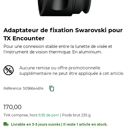
Adaptateur de fixation Swarovski pour
TX Encounter
Pour une connexion stable entre la lunette de visée et
l'instrument de vision thermique. En aluminium.
Aucune remise ou offre promotionnelle
supplémentaire ne peut être appliquée à cet article.
Référence:
5096644614
170,00
TVA comprise, hors
9,95 de port
Poids brut 235 g
Livrable en 3-5 jours ouvrés | Il reste 1 article en stock.