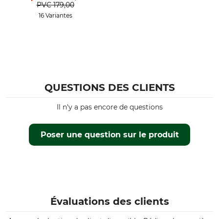
PVC
179,00
16 Variantes
QUESTIONS DES CLIENTS
Il n'y a pas encore de questions
Poser une question sur le produit
Évaluations des clients