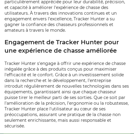
particulièrement appréciée pour leur durabilité, précision,
et capacité à améliorer l'expérience de chasse des
utilisateurs. À travers des innovations continues et un
engagement envers l'excellence, Tracker Hunter a su
gagner la confiance des chasseurs professionnels et
amateurs à travers le monde.
Engagement de Tracker Hunter pour
une expérience de chasse améliorée
Tracker Hunter s'engage à offrir une expérience de chasse
inégalée grâce à des produits conçus pour maximiser
l'efficacité et le confort. Grâce à un investissement solide
dans la recherche et le développement, l'entreprise
introduit régulièrement de nouvelles technologies dans ses
équipements, garantissant ainsi que chaque chasseur
puisse tirer le meilleur parti de ses sorties. Que ce soit par
l'amélioration de la précision, l'ergonomie ou la robustesse,
Tracker Hunter place l'utilisateur au cœur de ses
préoccupations, assurant une pratique de la chasse non
seulement enrichissante, mais aussi responsable et
sécurisée.