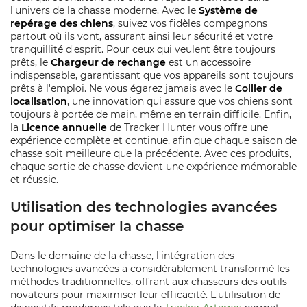
l'univers de la chasse moderne. Avec le
Système de
repérage des chiens
, suivez vos fidèles compagnons
partout où ils vont, assurant ainsi leur sécurité et votre
tranquillité d'esprit. Pour ceux qui veulent être toujours
prêts, le
Chargeur de rechange
est un accessoire
indispensable, garantissant que vos appareils sont toujours
prêts à l'emploi. Ne vous égarez jamais avec le
Collier de
localisation
, une innovation qui assure que vos chiens sont
toujours à portée de main, même en terrain difficile. Enfin,
la
Licence annuelle
de Tracker Hunter vous offre une
expérience complète et continue, afin que chaque saison de
chasse soit meilleure que la précédente. Avec ces produits,
chaque sortie de chasse devient une expérience mémorable
et réussie.
Utilisation des technologies avancées
pour optimiser la chasse
Dans le domaine de la chasse, l'intégration des
technologies avancées a considérablement transformé les
méthodes traditionnelles, offrant aux chasseurs des outils
novateurs pour maximiser leur efficacité. L'utilisation de