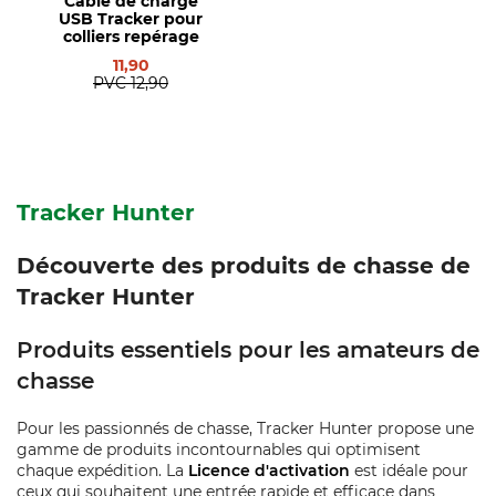
Câble de charge
USB Tracker pour
colliers repérage
11,90
PVC
12,90
Tracker Hunter
Découverte des produits de chasse de
Tracker Hunter
Produits essentiels pour les amateurs de
chasse
Pour les passionnés de chasse, Tracker Hunter propose une
gamme de produits incontournables qui optimisent
chaque expédition. La
Licence d'activation
est idéale pour
ceux qui souhaitent une entrée rapide et efficace dans