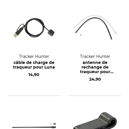
Tracker Hunter
Tracker Hunter
câble de charge de
antenne de
traqueur pour Luna
rechange de
traqueur pour
14,90
G1000 et G10i
24,90