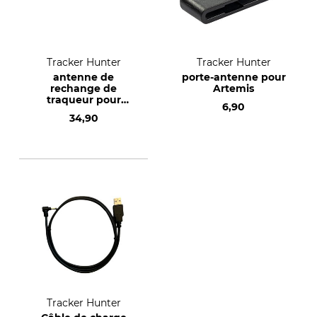
Tracker Hunter
Tracker Hunter
antenne de
porte-antenne pour
rechange de
Artemis
traqueur pour
6,90
Artemis
34,90
Tracker Hunter