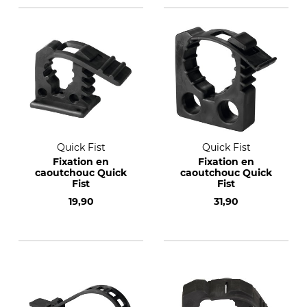
Quick Fist
Quick Fist
Fixation en
Fixation en
caoutchouc Quick
caoutchouc Quick
Fist
Fist
19,90
31,90