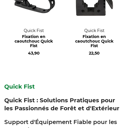
Quick Fist
Quick Fist
Fixation en
Fixation en
caoutchouc Quick
caoutchouc Quick
Fist
Fist
43,90
22,50
Quick Fist
Quick Fist : Solutions Pratiques pour
les Passionnés de Forêt et d'Extérieur
Support d'Équipement Fiable pour les