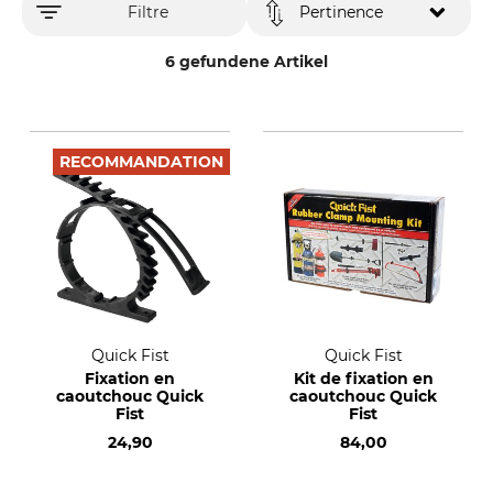
Filtre
Pertinence
6 gefundene Artikel
RECOMMANDATION
Quick Fist
Quick Fist
Fixation en
Kit de fixation en
caoutchouc Quick
caoutchouc Quick
Fist
Fist
24,90
84,00