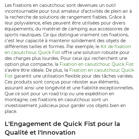
Les fixations en caoutchouc sont devenues un outil
incontournable pour tout amateur d’activités de plein air à
la recherche de solutions de rangement fiables. Grâce à
leur polyvalence, elles peuvent être utilisées pour divers
équipements, du matériel de camping aux accessoires de
sports nautiques. Ce qui distingue vraiment ces fixations,
c'est leur capacité à maintenir solidement des objets de
différentes tailles et formes. Par exemple, le
Kit de fixation
en caoutchouc Quick Fist
offre une solution robuste pour
des charges plus lourdes. Pour ceux qui recherchent une
option plus compacte, la
Fixation en caoutchouc Quick Fist
s'avère être idéale. De plus, la
Fixation en caoutchouc Quick
Fist
garantit une utilisation flexible pour des tâches variées.
Ces produits sont conçus pour résister aux éléments,
assurant ainsi une longévité et une fiabilité exceptionnelles.
Que ce soit pour un road trip ou une expédition en
montagne, ces fixations en caoutchouc sont un
investissement judicieux pour garder vos objets bien en
place.
L'Engagement de Quick Fist pour la
Qualité et l'Innovation