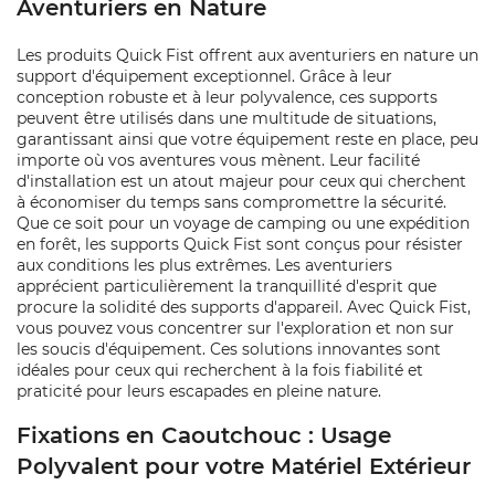
Aventuriers en Nature
Les produits Quick Fist offrent aux aventuriers en nature un
support d'équipement exceptionnel. Grâce à leur
conception robuste et à leur polyvalence, ces supports
peuvent être utilisés dans une multitude de situations,
garantissant ainsi que votre équipement reste en place, peu
importe où vos aventures vous mènent. Leur facilité
d'installation est un atout majeur pour ceux qui cherchent
à économiser du temps sans compromettre la sécurité.
Que ce soit pour un voyage de camping ou une expédition
en forêt, les supports Quick Fist sont conçus pour résister
aux conditions les plus extrêmes. Les aventuriers
apprécient particulièrement la tranquillité d'esprit que
procure la solidité des supports d'appareil. Avec Quick Fist,
vous pouvez vous concentrer sur l'exploration et non sur
les soucis d'équipement. Ces solutions innovantes sont
idéales pour ceux qui recherchent à la fois fiabilité et
praticité pour leurs escapades en pleine nature.
Fixations en Caoutchouc : Usage
Polyvalent pour votre Matériel Extérieur