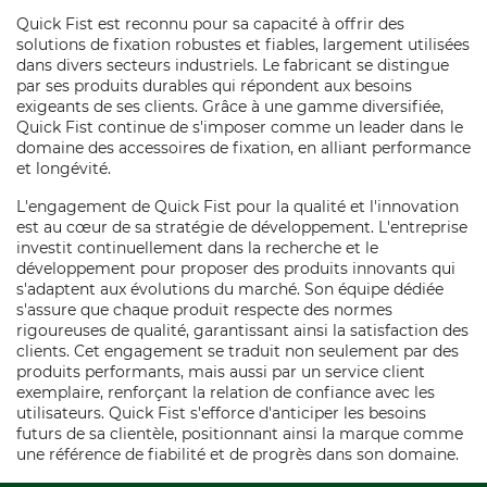
Quick Fist est reconnu pour sa capacité à offrir des
solutions de fixation robustes et fiables, largement utilisées
dans divers secteurs industriels. Le fabricant se distingue
par ses produits durables qui répondent aux besoins
exigeants de ses clients. Grâce à une gamme diversifiée,
Quick Fist continue de s'imposer comme un leader dans le
domaine des accessoires de fixation, en alliant performance
et longévité.
L'engagement de Quick Fist pour la qualité et l'innovation
est au cœur de sa stratégie de développement. L'entreprise
investit continuellement dans la recherche et le
développement pour proposer des produits innovants qui
s'adaptent aux évolutions du marché. Son équipe dédiée
s'assure que chaque produit respecte des normes
rigoureuses de qualité, garantissant ainsi la satisfaction des
clients. Cet engagement se traduit non seulement par des
produits performants, mais aussi par un service client
exemplaire, renforçant la relation de confiance avec les
utilisateurs. Quick Fist s'efforce d'anticiper les besoins
futurs de sa clientèle, positionnant ainsi la marque comme
une référence de fiabilité et de progrès dans son domaine.