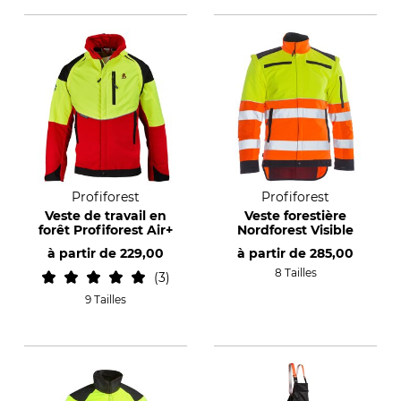
Profiforest
Profiforest
Veste de travail en
Veste forestière
forêt Profiforest Air+
Nordforest Visible
à partir de
229,00
à partir de
285,00
8 Tailles
3
9 Tailles