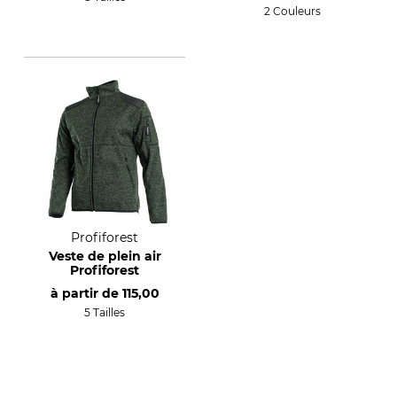
2 Couleurs
Profiforest
Veste de plein air
Profiforest
à partir de
115,00
5 Tailles