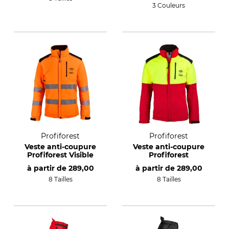
3 Couleurs
Profiforest
Profiforest
Veste anti-coupure
Veste anti-coupure
Profiforest Visible
Profiforest
à partir de
289,00
à partir de
289,00
8 Tailles
8 Tailles