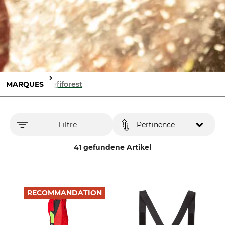
MARQUES
Profiforest
Filtre
Pertinence
41 gefundene Artikel
RECOMMANDATION