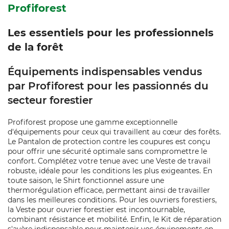
Profiforest
Les essentiels pour les professionnels
de la forêt
Équipements indispensables vendus
par Profiforest pour les passionnés du
secteur forestier
Profiforest propose une gamme exceptionnelle
d'équipements pour ceux qui travaillent au cœur des forêts.
Le Pantalon de protection contre les coupures est conçu
pour offrir une sécurité optimale sans compromettre le
confort. Complétez votre tenue avec une Veste de travail
robuste, idéale pour les conditions les plus exigeantes. En
toute saison, le Shirt fonctionnel assure une
thermorégulation efficace, permettant ainsi de travailler
dans les meilleures conditions. Pour les ouvriers forestiers,
la Veste pour ouvrier forestier est incontournable,
combinant résistance et mobilité. Enfin, le Kit de réparation