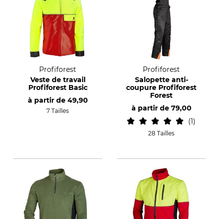
Profiforest
Profiforest
Veste de travail
Salopette anti-
Profiforest Basic
coupure Profiforest
Forest
à partir de
49,90
à partir de
79,00
7 Tailles
1
28 Tailles