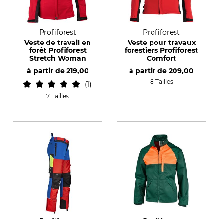
Profiforest
Profiforest
Veste de travail en
Veste pour travaux
forêt Profiforest
forestiers Profiforest
Stretch Woman
Comfort
à partir de
219,00
à partir de
209,00
8 Tailles
1
7 Tailles