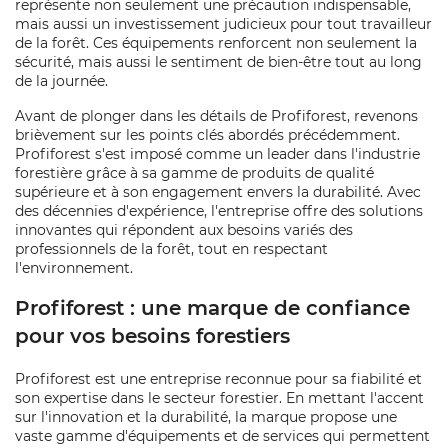
représente non seulement une précaution indispensable,
mais aussi un investissement judicieux pour tout travailleur
de la forêt. Ces équipements renforcent non seulement la
sécurité, mais aussi le sentiment de bien-être tout au long
de la journée.
Avant de plonger dans les détails de Profiforest, revenons
brièvement sur les points clés abordés précédemment.
Profiforest s'est imposé comme un leader dans l'industrie
forestière grâce à sa gamme de produits de qualité
supérieure et à son engagement envers la durabilité. Avec
des décennies d'expérience, l'entreprise offre des solutions
innovantes qui répondent aux besoins variés des
professionnels de la forêt, tout en respectant
l'environnement.
Profiforest : une marque de confiance
pour vos besoins forestiers
Profiforest est une entreprise reconnue pour sa fiabilité et
son expertise dans le secteur forestier. En mettant l'accent
sur l'innovation et la durabilité, la marque propose une
vaste gamme d'équipements et de services qui permettent