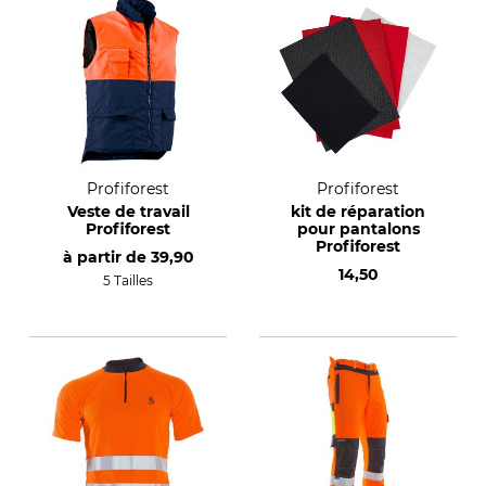
Profiforest
Profiforest
Veste de travail
kit de réparation
Profiforest
pour pantalons
Profiforest
à partir de
39,90
14,50
5 Tailles