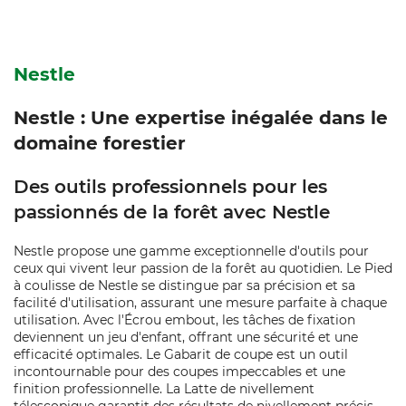
Nestle
Nestle : Une expertise inégalée dans le
domaine forestier
Des outils professionnels pour les
passionnés de la forêt avec Nestle
Nestle propose une gamme exceptionnelle d'outils pour
ceux qui vivent leur passion de la forêt au quotidien. Le Pied
à coulisse de Nestle se distingue par sa précision et sa
facilité d'utilisation, assurant une mesure parfaite à chaque
utilisation. Avec l'Écrou embout, les tâches de fixation
deviennent un jeu d'enfant, offrant une sécurité et une
efficacité optimales. Le Gabarit de coupe est un outil
incontournable pour des coupes impeccables et une
finition professionnelle. La Latte de nivellement