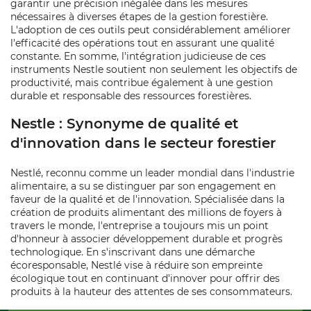
garantir une précision inégalée dans les mesures
nécessaires à diverses étapes de la gestion forestière.
L'adoption de ces outils peut considérablement améliorer
l'efficacité des opérations tout en assurant une qualité
constante. En somme, l'intégration judicieuse de ces
instruments Nestle soutient non seulement les objectifs de
productivité, mais contribue également à une gestion
durable et responsable des ressources forestières.
Nestle : Synonyme de qualité et
d'innovation dans le secteur forestier
Nestlé, reconnu comme un leader mondial dans l'industrie
alimentaire, a su se distinguer par son engagement en
faveur de la qualité et de l'innovation. Spécialisée dans la
création de produits alimentant des millions de foyers à
travers le monde, l'entreprise a toujours mis un point
d'honneur à associer développement durable et progrès
technologique. En s'inscrivant dans une démarche
écoresponsable, Nestlé vise à réduire son empreinte
écologique tout en continuant d'innover pour offrir des
produits à la hauteur des attentes de ses consommateurs.