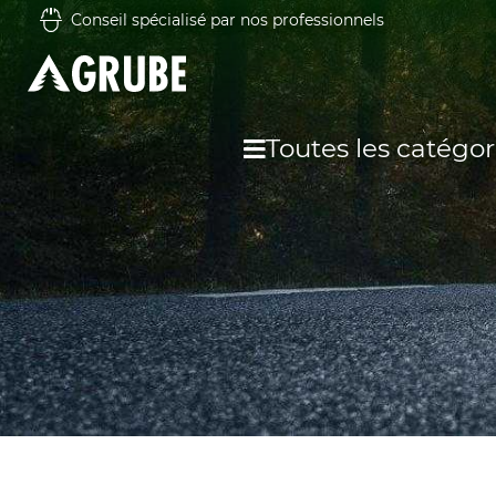
Conseil spécialisé par nos professionnels
Toutes les catégor