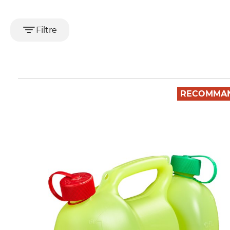
Filtre
RECOMMAN