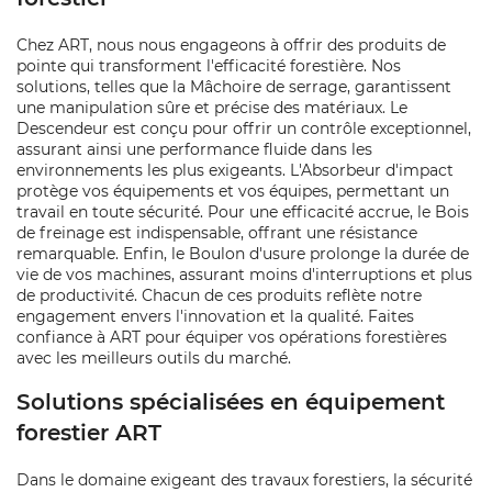
Chez ART, nous nous engageons à offrir des produits de
pointe qui transforment l'efficacité forestière. Nos
solutions, telles que la Mâchoire de serrage, garantissent
une manipulation sûre et précise des matériaux. Le
Descendeur est conçu pour offrir un contrôle exceptionnel,
assurant ainsi une performance fluide dans les
environnements les plus exigeants. L'Absorbeur d'impact
protège vos équipements et vos équipes, permettant un
travail en toute sécurité. Pour une efficacité accrue, le Bois
de freinage est indispensable, offrant une résistance
remarquable. Enfin, le Boulon d'usure prolonge la durée de
vie de vos machines, assurant moins d'interruptions et plus
de productivité. Chacun de ces produits reflète notre
engagement envers l'innovation et la qualité. Faites
confiance à ART pour équiper vos opérations forestières
avec les meilleurs outils du marché.
Solutions spécialisées en équipement
forestier ART
Dans le domaine exigeant des travaux forestiers, la sécurité