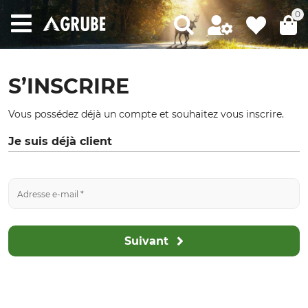
0
S’INSCRIRE
Vous possédez déjà un compte et souhaitez vous inscrire.
Je suis déjà client
Suivant