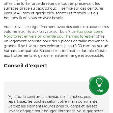
offre une forte force de retenue, tout en préservant les
surfaces grâce au caoutchouc. Il se fixe sur des ceintures
jusqu’à 45 mm et garde clés, sécateurs fermés, vis ou
boulons là où vous en avez besoin.
Vous travaillez régulièrement avec des coins ou accessoires
volumineux liés aux travaux sur bois ? Le
étui pour coins
Nordforest en version grande pour harnais forestier
offre
un logement robuste pour deux pièces de taille moyenne à
grande. Il se fixe sur des ceintures jusqu’à 50 mm ou sur un
harnais compatible. Sa construction textile durable résiste
aux frottements et garde le matériel rangé et accessible.
Conseil d’expert
Info!
“Ajustez la ceinture au niveau des hanches, puis
répartissez les poches selon votre main dominante.
Gardez les éléments lourds près du corps et laissez
l’avant dégagé pour bouger librement. Vous gagnerez