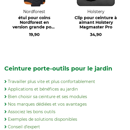
Nordforest
Holstery
étui pour coins
Clip pour ceinture à
Nordforest en
aimant Holstery
version grande pour
Magmaster Pro
harnais forestier
19,90
34,90
Ceinture porte-outils pour le jardin
Travailler plus vite et plus confortablement
Applications et bénéfices au jardin
Bien choisir sa ceinture et ses modules
Nos marques dédiées et vos avantages
Associez les bons outils
Exemples de solutions disponibles
Conseil d’expert