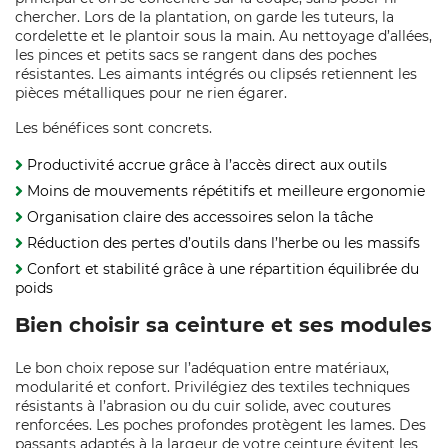
chercher. Lors de la plantation, on garde les tuteurs, la
cordelette et le plantoir sous la main. Au nettoyage d’allées,
les pinces et petits sacs se rangent dans des poches
résistantes. Les aimants intégrés ou clipsés retiennent les
pièces métalliques pour ne rien égarer.
Les bénéfices sont concrets.
Productivité accrue grâce à l’accès direct aux outils
Moins de mouvements répétitifs et meilleure ergonomie
Organisation claire des accessoires selon la tâche
Réduction des pertes d’outils dans l’herbe ou les massifs
Confort et stabilité grâce à une répartition équilibrée du
poids
Bien choisir sa ceinture et ses modules
Le bon choix repose sur l’adéquation entre matériaux,
modularité et confort. Privilégiez des textiles techniques
résistants à l’abrasion ou du cuir solide, avec coutures
renforcées. Les poches profondes protègent les lames. Des
passants adaptés à la largeur de votre ceinture évitent les