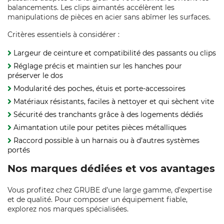
balancements. Les clips aimantés accélèrent les
manipulations de pièces en acier sans abîmer les surfaces.
Critères essentiels à considérer :
Largeur de ceinture et compatibilité des passants ou clips
Réglage précis et maintien sur les hanches pour
préserver le dos
Modularité des poches, étuis et porte-accessoires
Matériaux résistants, faciles à nettoyer et qui sèchent vite
Sécurité des tranchants grâce à des logements dédiés
Aimantation utile pour petites pièces métalliques
Raccord possible à un harnais ou à d’autres systèmes
portés
Nos marques dédiées et vos avantages
Vous profitez chez GRUBE d’une large gamme, d’expertise
et de qualité. Pour composer un équipement fiable,
explorez nos marques spécialisées.