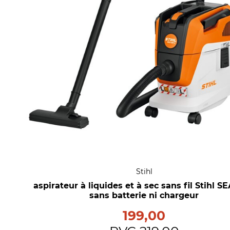
Stihl
aspirateur à liquides et à sec sans fil Stihl S
sans batterie ni chargeur
199,00