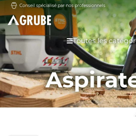
Conseil spécialisé par nos professionnels
Toutes les catégor
Aspirat