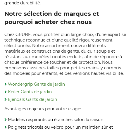
grande durabilité.
Notre sélection de marques et
pourquoi acheter chez nous
Chez GRUBE, vous profitez d’un large choix, d’une expertise
technique reconnue et d’une qualité rigoureusement
sélectionnée. Notre assortiment couvre différents
matériaux et constructions de gants, du cuir souple et
résistant aux modèles tricotés enduits, afin de répondre à
chaque préférence de toucher et de protection. Nous
proposons aussi des tailles pour petites mains, y compris
des modèles pour enfants, et des versions hautes visibilité.
Wondergrip Gants de jardin
Keiler Gants de jardin
Ejendals Gants de jardin
Avantages majeurs pour votre usage:
Modèles respirants ou étanches selon la saison
Poignets tricotés ou velcro pour un maintien sûr et