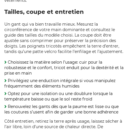
vêtements.
Tailles, coupe et entretien
Un gant qui va bien travaille mieux. Mesurez la
circonférence de votre main dominante et consultez le
guide des tailles du modèle choisi. La coupe doit être
ajustée sans comprimer pour préserver la précision des
doigts. Les poignets tricotés empêchent la terre d’entrer,
tandis qu’une patte velcro facilite l’enfilage et l’ajustement.
Choisissez la matière selon l’usage: cuir pour la
robustesse et le confort, tricot enduit pour la dextérité et la
prise en main
Privilégiez une enduction intégrale si vous manipulez
fréquemment des éléments humides
Optez pour une isolation ou une doublure lorsque la
température baisse ou que le sol reste froid
Renouvelez les gants dès que la paume est lisse ou que
les coutures s’usent afin de garder une bonne adhérence
Côté entretien, retirez la terre après usage, laissez sécher à
l’air libre, loin d’une source de chaleur directe. De