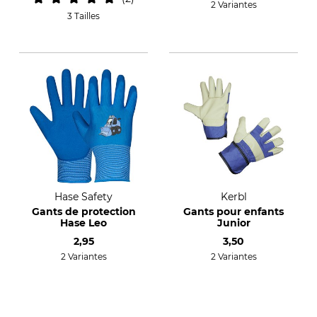
2 Variantes
3 Tailles
Hase Safety
Kerbl
Gants de protection
Gants pour enfants
Hase Leo
Junior
2,95
3,50
2 Variantes
2 Variantes