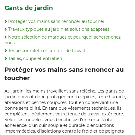
Gants de jardin
Protéger vos mains sans renoncer au toucher
Travaux typiques au jardin et solutions adaptées
Notre sélection de marques et pourquoi acheter chez
nous
Tenue complète et confort de travail
Tailles, coupe et entretien
Protéger vos mains sans renoncer au
toucher
Au jardin, les mains travaillent sans relâche. Les gants de
jardin doivent donc protéger contre épines, terre humide,
abrasions et petites coupures, tout en conservant une
bonne sensibilité. En tant que vêtements techniques, ils
complètent idéalement votre tenue de travail extérieure.
Selon les modèles, vous bénéficiez d’une excellente
adhérence, d’un cuir souple et durable, d’enductions
imperméables, d’isolations contre le froid et de poignets