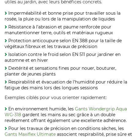
utiles au jardin, avec leurs bénéfices concrets.
Imperméabilité et bonne prise pour travailler sous la
rosée, la pluie ou lors de la manipulation de liquides
Résistance à l’abrasion et paume renforcée pour
manutentionner terre, outils et matériaux rugueux
Protection anticoupure selon EN 388 pour la taille de
végétaux fibreux et les travaux de précision
Isolation contre le froid selon EN 511 pour jardiner en
automne et en hiver
Dextérité et sensations fines pour nouer, bouturer,
planter de jeunes plants
Respirabilité et évacuation de l’humidité pour réduire la
fatigue des mains lors des longues sessions
Exemples ciblés pour vous orienter rapidement:
En environnement humide, les
Gants Wondergrip Aqua
WG-318
gardent les mains au sec grâce à un double
revêtement offrant également une excellente adhérence.
Pour les travaux de précision en conditions sèches, les
Gants Maxiflex Ultimate
associent respirabilité, prise sûre et