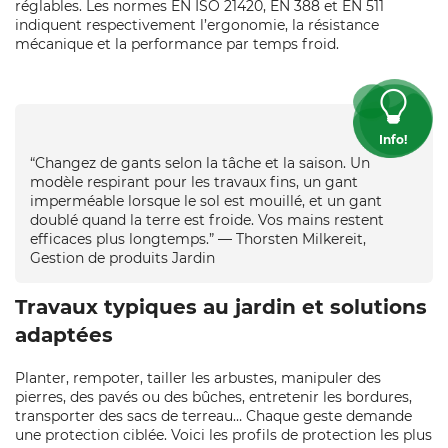
réglables. Les normes EN ISO 21420, EN 388 et EN 511
indiquent respectivement l’ergonomie, la résistance
mécanique et la performance par temps froid.
Info!
“Changez de gants selon la tâche et la saison. Un
modèle respirant pour les travaux fins, un gant
imperméable lorsque le sol est mouillé, et un gant
doublé quand la terre est froide. Vos mains restent
efficaces plus longtemps.” — Thorsten Milkereit,
Gestion de produits Jardin
Travaux typiques au jardin et solutions
adaptées
Planter, rempoter, tailler les arbustes, manipuler des
pierres, des pavés ou des bûches, entretenir les bordures,
transporter des sacs de terreau… Chaque geste demande
une protection ciblée. Voici les profils de protection les plus