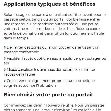
Applications typiques et bénéfices
Selon l’usage, une porte à un battant suffit souvent pour le
passage piéton, tandis qu’un portail double laisse entrer
une remorque, une tondeuse autoportée ou une petite
voiture. Une maille soudée, solide et bien fixée au cadre,
évite la déformation et garantit un fonctionnement fiable
dans le temps.
Délimiter des zones du jardin tout en garantissant un
passage confortable
Faciliter l’accès quotidien aux massifs, verger, potager ou
abri
Mieux canaliser les animaux domestiques et limiter
l’accès de la faune
Conserver un alignement propre et une esthétique
soignée autour de l’habitation
Bien choisir votre porte ou portail
Commencez par définir l’ouverture utile. Pour un passage
piéton standard, une largeur d’environ 1 m est idéale. Un