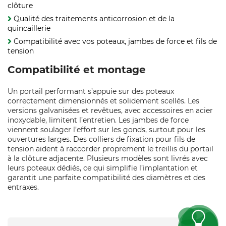
clôture
Qualité des traitements anticorrosion et de la
quincaillerie
Compatibilité avec vos poteaux, jambes de force et fils de
tension
Compatibilité et montage
Un portail performant s’appuie sur des poteaux
correctement dimensionnés et solidement scellés. Les
versions galvanisées et revêtues, avec accessoires en acier
inoxydable, limitent l’entretien. Les jambes de force
viennent soulager l’effort sur les gonds, surtout pour les
ouvertures larges. Des colliers de fixation pour fils de
tension aident à raccorder proprement le treillis du portail
à la clôture adjacente. Plusieurs modèles sont livrés avec
leurs poteaux dédiés, ce qui simplifie l’implantation et
garantit une parfaite compatibilité des diamètres et des
entraxes.