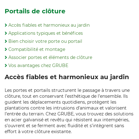
Portails de clôture
Accès fiables et harmonieux au jardin
Applications typiques et bénéfices
Bien choisir votre porte ou portail
Compatibilité et montage
Associer portes et éléments de clôture
Vos avantages chez GRUBE
Accès fiables et harmonieux au jardin
Les portes et portails structurent le passage à travers une
clôture, tout en conservant l’esthétique de l’ensemble. Ils
guident les déplacements quotidiens, protègent les
plantations contre les intrusions d’animaux et valorisent
l’entrée du terrain. Chez GRUBE, vous trouvez des solutions
en acier galvanisé et revêtu qui résistent aux intempéries,
s’ouvrent et se ferment avec fluidité et s’intègrent sans
effort à votre clôture existante.