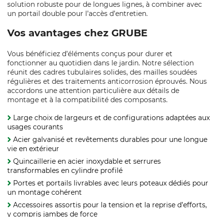
solution robuste pour de longues lignes, à combiner avec
un portail double pour l’accès d’entretien.
Vos avantages chez GRUBE
Vous bénéficiez d’éléments conçus pour durer et
fonctionner au quotidien dans le jardin. Notre sélection
réunit des cadres tubulaires solides, des mailles soudées
régulières et des traitements anticorrosion éprouvés. Nous
accordons une attention particulière aux détails de
montage et à la compatibilité des composants.
Large choix de largeurs et de configurations adaptées aux
usages courants
Acier galvanisé et revêtements durables pour une longue
vie en extérieur
Quincaillerie en acier inoxydable et serrures
transformables en cylindre profilé
Portes et portails livrables avec leurs poteaux dédiés pour
un montage cohérent
Accessoires assortis pour la tension et la reprise d’efforts,
y compris jambes de force