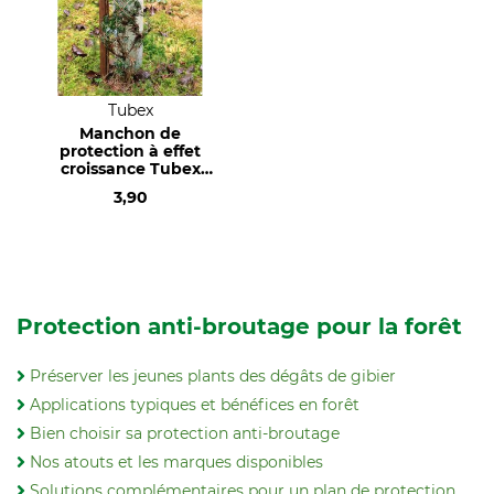
Tubex
Manchon de
protection à effet
croissance Tubex
Ventex Clear
3,90
Protection anti-broutage pour la forêt
Préserver les jeunes plants des dégâts de gibier
Applications typiques et bénéfices en forêt
Bien choisir sa protection anti‑broutage
Nos atouts et les marques disponibles
Solutions complémentaires pour un plan de protection