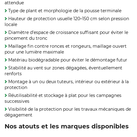
attendue
Type de plant et morphologie de la pousse terminale
Hauteur de protection usuelle 120–150 cm selon pression
locale
Diamètre d’espace de croissance suffisant pour éviter le
pincement du tronc
Maillage fin contre ronces et rongeurs, maillage ouvert
pour une lumière maximale
Matériau biodégradable pour éviter le démontage futur
Stabilité au vent sur zones dégagées, éventuellement
renforts
Montage à un ou deux tuteurs, intérieur ou extérieur à la
protection
Réutilisabilité et stockage à plat pour les campagnes
successives
Visibilité de la protection pour les travaux mécaniques de
dégagement
Nos atouts et les marques disponibles