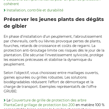
cohérent
Installation, contrôle et durabilité
Préserver les jeunes plants des dégâts
de gibier
En phase d’installation d’un peuplement, l’abroutissement
par chevreuils, cerfs ou lièvres provoque pertes de plants,
fourches, retards de croissance et coûts de regarni. La
protection anti‑broutage limite ces risques dès le jour de la
plantation. Elle sécurise l’investissement sylvicole, protège
les essences précieuses et stabilise la dynamique du
peuplement.
Selon l’objectif, vous choisissez entre maillages ouverts,
gaines ajourées ou grilles robustes. Les solutions
biodégradables réduisent l’effort de démontage et la
charge de transport. Exemples représentatifs de l’offre
GRUBE:
Le
Couverture de grille de protection des arbre
PlantaGard grillage de protection bio 200
en matière 100 %