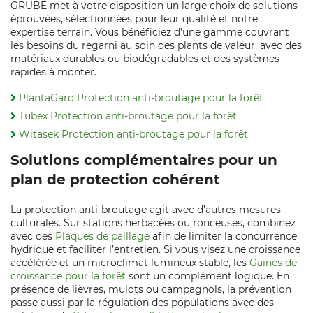
GRUBE met à votre disposition un large choix de solutions
éprouvées, sélectionnées pour leur qualité et notre
expertise terrain. Vous bénéficiez d’une gamme couvrant
les besoins du regarni au soin des plants de valeur, avec des
matériaux durables ou biodégradables et des systèmes
rapides à monter.
PlantaGard Protection anti-broutage pour la forêt
Tubex Protection anti-broutage pour la forêt
Witasek Protection anti-broutage pour la forêt
Solutions complémentaires pour un
plan de protection cohérent
La protection anti‑broutage agit avec d’autres mesures
culturales. Sur stations herbacées ou ronceuses, combinez
avec des
Plaques de paillage
afin de limiter la concurrence
hydrique et faciliter l’entretien. Si vous visez une croissance
accélérée et un microclimat lumineux stable, les
Gaines de
croissance pour la forêt
sont un complément logique. En
présence de lièvres, mulots ou campagnols, la prévention
passe aussi par la régulation des populations avec des