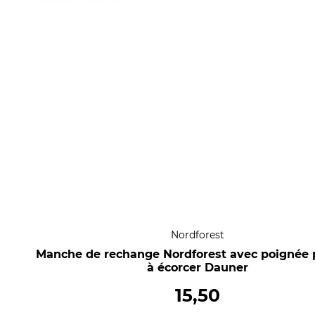
Nordforest
Manche de rechange Nordforest avec poignée p
à écorcer Dauner
15,50