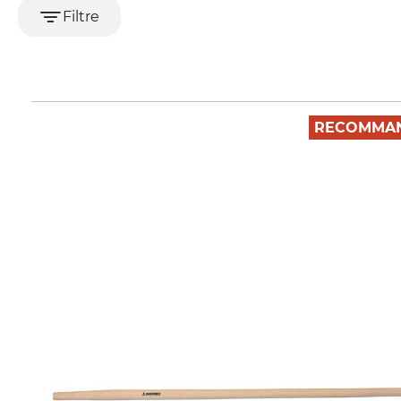
Filtre
RECOMMAN