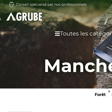
Conseil spécialisé par nos professionnels
Toutes les catégor
Manche
Forêt
Out