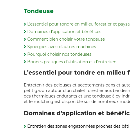
Tondeuse
L’essentiel pour tondre en milieu forestier et pays
Domaines d’application et bénéfices
Comment bien choisir votre tondeuse
Synergies avec d’autres machines
Pourquoi choisir nos tondeuses
Bonnes pratiques d’utilisation et d’entretien
L’essentiel pour tondre en milieu 
Entretenir des pelouses et accotements dans et auto
petit gazon autour d’un chalet forestier aux bandes 
des thermiques endurants et une tondeuse à cylindre
et le mulching est disponible sur de nombreux modèl
Domaines d’application et bénéfi
Entretien des zones engazonnées proches des bâtim