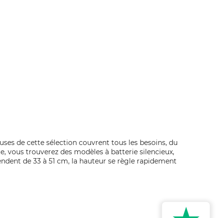
ses de cette sélection couvrent tous les besoins, du
e, vous trouverez des modèles à batterie silencieux,
ndent de 33 à 51 cm, la hauteur se règle rapidement