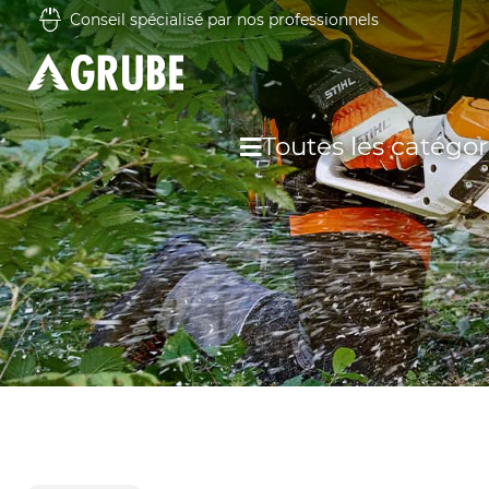
Conseil spécialisé par nos professionnels
Toutes les catégor