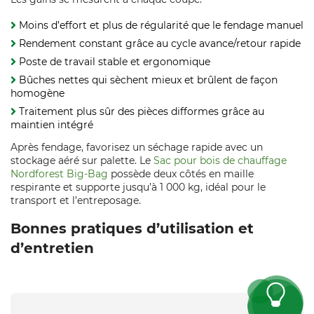
Moins d’effort et plus de régularité que le fendage manuel
Rendement constant grâce au cycle avance/retour rapide
Poste de travail stable et ergonomique
Bûches nettes qui sèchent mieux et brûlent de façon
homogène
Traitement plus sûr des pièces difformes grâce au
maintien intégré
Après fendage, favorisez un séchage rapide avec un
stockage aéré sur palette. Le
Sac pour bois de chauffage
Nordforest Big-Bag
possède deux côtés en maille
respirante et supporte jusqu’à 1 000 kg, idéal pour le
transport et l’entreposage.
Bonnes pratiques d’utilisation et
d’entretien