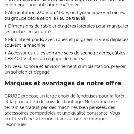
billon pour une utilisation maîtrisée
Alimentation 230 V ou 400 V, ou hydraulique via tracteur
ou groupe dédié selon le lieu de travail
Dimensions de table et étagères latérales pour manipuler
les bûches en sécurité
Mobilité et poids, avec roues et poignées si vous déplacez
souvent la machine
Accessoires utiles comme sacs de séchage aérés, câbles
CEE 400 V et vis de réglage de hauteur
Niveau sonore et environnement d’implantation, prévoir
un sol plan et dégagé
Marques et avantages de notre offre
GRUBE propose un large choix de fendeuses pour la forêt
et la production de bois de chauffage. Notre expertise
terrain se traduit par des machines bien pensées, des
accessoires compatibles et une qualité constante. Vous
profitez d’une sélection claire autour de marques
reconnues.