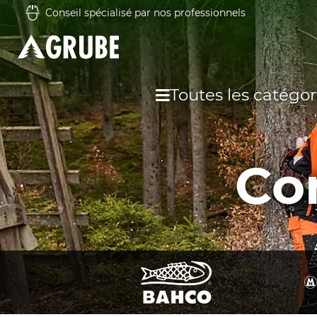
Conseil spécialisé par nos professionnels
Toutes les catégor
Co