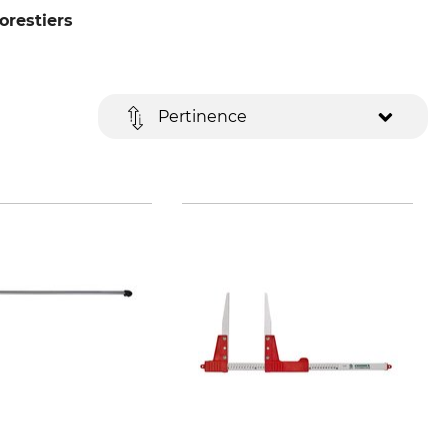
orestiers
Pertinence