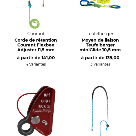
Courant
Teufelberger
Corde de rétention
Moyen de liaison
Courant Flexbee
Teufelberger
Adjuster 11,5 mm
miniGlide 10,5 mm
à partir de
141,00
à partir de
139,00
4 Variantes
3 Variantes