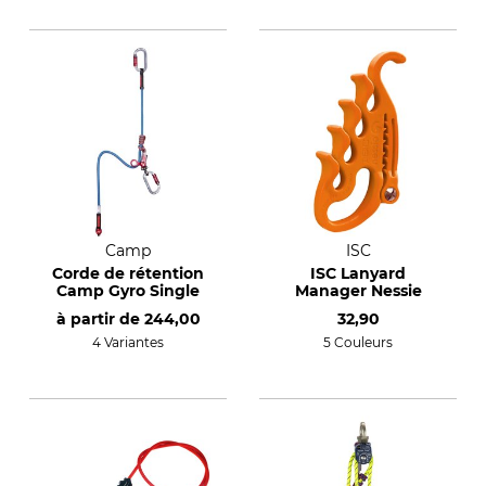
Camp
ISC
Corde de rétention
ISC Lanyard
Camp Gyro Single
Manager Nessie
à partir de
244,00
32,90
4 Variantes
5 Couleurs