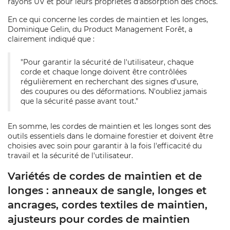
rayons UV et pour leurs propriétés d'absorption des chocs.
En ce qui concerne les cordes de maintien et les longes,
Dominique Gelin, du Product Management Forêt, a
clairement indiqué que :
"Pour garantir la sécurité de l'utilisateur, chaque
corde et chaque longe doivent être contrôlées
régulièrement en recherchant des signes d'usure,
des coupures ou des déformations. N'oubliez jamais
que la sécurité passe avant tout."
En somme, les cordes de maintien et les longes sont des
outils essentiels dans le domaine forestier et doivent être
choisies avec soin pour garantir à la fois l'efficacité du
travail et la sécurité de l'utilisateur.
Variétés de cordes de maintien et de
longes : anneaux de sangle, longes et
ancrages, cordes textiles de maintien,
ajusteurs pour cordes de maintien