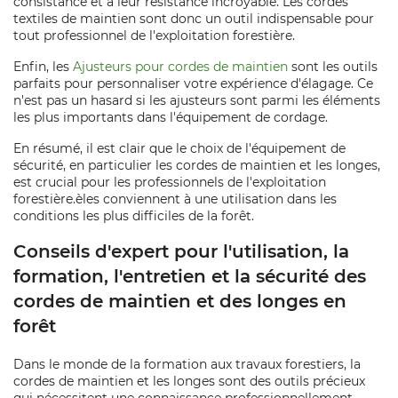
consistance et à leur résistance incroyable. Les cordes
textiles de maintien sont donc un outil indispensable pour
tout professionnel de l'exploitation forestière.
Enfin, les
Ajusteurs pour cordes de maintien
sont les outils
parfaits pour personnaliser votre expérience d'élagage. Ce
n'est pas un hasard si les ajusteurs sont parmi les éléments
les plus importants dans l'équipement de cordage.
En résumé, il est clair que le choix de l'équipement de
sécurité, en particulier les cordes de maintien et les longes,
est crucial pour les professionnels de l'exploitation
forestière.èles conviennent à une utilisation dans les
conditions les plus difficiles de la forêt.
Conseils d'expert pour l'utilisation, la
formation, l'entretien et la sécurité des
cordes de maintien et des longes en
forêt
Dans le monde de la formation aux travaux forestiers, la
cordes de maintien et les longes sont des outils précieux