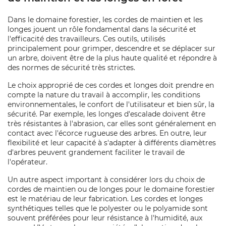
Dans le domaine forestier, les cordes de maintien et les
longes jouent un rôle fondamental dans la sécurité et
l'efficacité des travailleurs. Ces outils, utilisés
principalement pour grimper, descendre et se déplacer sur
un arbre, doivent être de la plus haute qualité et répondre à
des normes de sécurité très strictes.
Le choix approprié de ces cordes et longes doit prendre en
compte la nature du travail à accomplir, les conditions
environnementales, le confort de l'utilisateur et bien sûr, la
sécurité. Par exemple, les longes d'escalade doivent être
très résistantes à l'abrasion, car elles sont généralement en
contact avec l'écorce rugueuse des arbres. En outre, leur
flexibilité et leur capacité à s'adapter à différents diamètres
d'arbres peuvent grandement faciliter le travail de
l'opérateur.
Un autre aspect important à considérer lors du choix de
cordes de maintien ou de longes pour le domaine forestier
est le matériau de leur fabrication. Les cordes et longes
synthétiques telles que le polyester ou le polyamide sont
souvent préférées pour leur résistance à l'humidité, aux