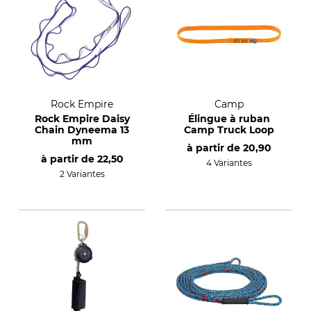
Rock Empire
Camp
Rock Empire Daisy
Élingue à ruban
Chain Dyneema 13
Camp Truck Loop
mm
à partir de
20,90
à partir de
22,50
4 Variantes
2 Variantes