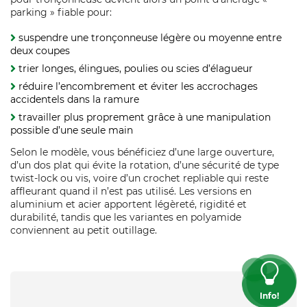
parking » fiable pour:
suspendre une tronçonneuse légère ou moyenne entre
deux coupes
trier longes, élingues, poulies ou scies d’élagueur
réduire l’encombrement et éviter les accrochages
accidentels dans la ramure
travailler plus proprement grâce à une manipulation
possible d’une seule main
Selon le modèle, vous bénéficiez d’une large ouverture,
d’un dos plat qui évite la rotation, d’une sécurité de type
twist‑lock ou vis, voire d’un crochet repliable qui reste
affleurant quand il n’est pas utilisé. Les versions en
aluminium et acier apportent légèreté, rigidité et
durabilité, tandis que les variantes en polyamide
conviennent au petit outillage.
Info!