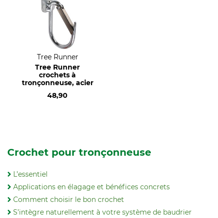
Tree Runner
Tree Runner
crochets à
tronçonneuse, acier
48,90
Crochet pour tronçonneuse
L’essentiel
Applications en élagage et bénéfices concrets
Comment choisir le bon crochet
S’intègre naturellement à votre système de baudrier