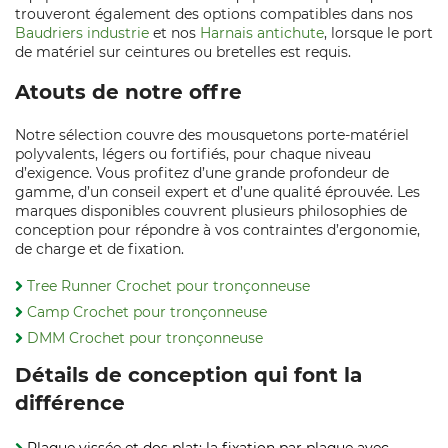
trouveront également des options compatibles dans nos
Baudriers industrie
et nos
Harnais antichute
, lorsque le port
de matériel sur ceintures ou bretelles est requis.
Atouts de notre offre
Notre sélection couvre des mousquetons porte‑matériel
polyvalents, légers ou fortifiés, pour chaque niveau
d’exigence. Vous profitez d’une grande profondeur de
gamme, d’un conseil expert et d’une qualité éprouvée. Les
marques disponibles couvrent plusieurs philosophies de
conception pour répondre à vos contraintes d’ergonomie,
de charge et de fixation.
Tree Runner Crochet pour tronçonneuse
Camp Crochet pour tronçonneuse
DMM Crochet pour tronçonneuse
Détails de conception qui font la
différence