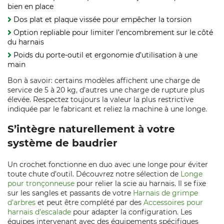
bien en place
Dos plat et plaque vissée pour empêcher la torsion
Option repliable pour limiter l’encombrement sur le côté
du harnais
Poids du porte‑outil et ergonomie d’utilisation à une
main
Bon à savoir: certains modèles affichent une charge de
service de 5 à 20 kg, d’autres une charge de rupture plus
élevée. Respectez toujours la valeur la plus restrictive
indiquée par le fabricant et reliez la machine à une longe.
S’intègre naturellement à votre
système de baudrier
Un crochet fonctionne en duo avec une longe pour éviter
toute chute d’outil. Découvrez notre sélection de
Longe
pour tronçonneuse
pour relier la scie au harnais. Il se fixe
sur les sangles et passants de votre
Harnais de grimpe
d’arbres
et peut être complété par des
Accessoires pour
harnais d’escalade
pour adapter la configuration. Les
équipes intervenant avec des équipements spécifiques