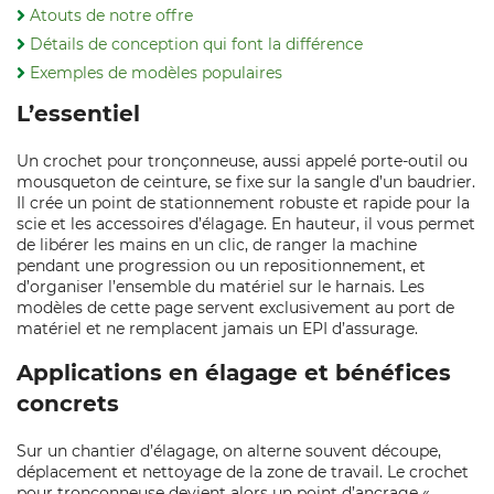
Atouts de notre offre
Détails de conception qui font la différence
Exemples de modèles populaires
L’essentiel
Un crochet pour tronçonneuse, aussi appelé porte‑outil ou
mousqueton de ceinture, se fixe sur la sangle d’un baudrier.
Il crée un point de stationnement robuste et rapide pour la
scie et les accessoires d’élagage. En hauteur, il vous permet
de libérer les mains en un clic, de ranger la machine
pendant une progression ou un repositionnement, et
d’organiser l’ensemble du matériel sur le harnais. Les
modèles de cette page servent exclusivement au port de
matériel et ne remplacent jamais un EPI d’assurage.
Applications en élagage et bénéfices
concrets
Sur un chantier d’élagage, on alterne souvent découpe,
déplacement et nettoyage de la zone de travail. Le crochet
pour tronçonneuse devient alors un point d’ancrage «