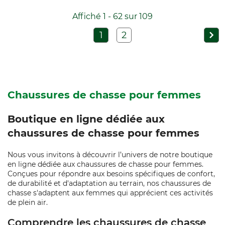
Affiché 1 - 62 sur 109
1
2
Chaussures de chasse pour femmes
Boutique en ligne dédiée aux
chaussures de chasse pour femmes
Nous vous invitons à découvrir l’univers de notre boutique
en ligne dédiée aux chaussures de chasse pour femmes.
Conçues pour répondre aux besoins spécifiques de confort,
de durabilité et d'adaptation au terrain, nos chaussures de
chasse s'adaptent aux femmes qui apprécient ces activités
de plein air.
Comprendre les chaussures de chasse