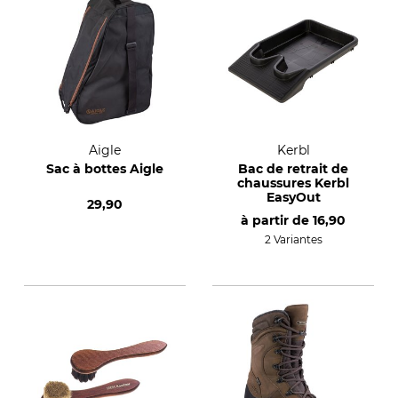
Aigle
Kerbl
Sac à bottes Aigle
Bac de retrait de
chaussures Kerbl
EasyOut
29,90
à partir de
16,90
2 Variantes