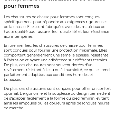
pour femmes
Les chaussures de chasse pour femmes sont conçues
spécifiquement pour répondre aux exigences rigoureuses
de la chasse. Elles sont fabriquées avec des matériaux de
haute qualité pour assurer leur durabilité et leur résistance
aux intempéries.
En premier lieu, les chaussures de chasse pour femmes
sont conçues pour fournir une protection maximale. Elles
comportent généralement une semelle épaisse, résistante
à l'abrasion et ayant une adhérence sur différents terrains.
De plus, ces chaussures sont souvent dotées d'un
revêtement résistant à l'eau ou à l'humidité, ce qui les rend
parfaitement adaptées aux conditions humides et
boueuses.
De plus, ces chaussures sont conçues pour offrir un confort
optimal. L'ergonomie et la souplesse du design permettent
de s'adapter facilement à la forme du pied féminin, évitant
ainsi les ampoules ou les douleurs après de longues heures
de marche.