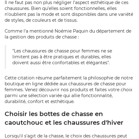
Il ne faut pas non plus négliger l'aspect esthétique de ces
chaussures. Bien qu'elles soient fonctionnelles, elles
n'oublient pas la mode et sont disponibles dans une variété
de styles, de couleurs et de tissus.
Comme l'a mentionné Noémie Paquin du département de
la gestion des produits de chasse :
"Les chaussures de chasse pour femmes ne se
limitent pas à être pratiques et durables, elles
doivent aussi être confortables et élégantes".
Cette citation résume parfaitement la philosophie de notre
boutique en ligne dédiée aux chaussures de chasse pour
femmes. Venez découvrir nos produits et faites votre choix
parmi une sélection variée qui allie fonctionnalité,
durabilité, confort et esthétique.
Choisir les bottes de chasse en
caoutchouc et les chaussures d'hiver
Lorsqu'il s'agit de la chasse, le choix des chaussures peut