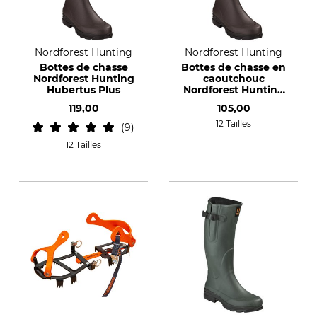
Nordforest Hunting
Nordforest Hunting
Bottes de chasse
Bottes de chasse en
Nordforest Hunting
caoutchouc
Hubertus Plus
Nordforest Hunting
Hubertus Light Zip
119,00
105,00
12 Tailles
9
12 Tailles