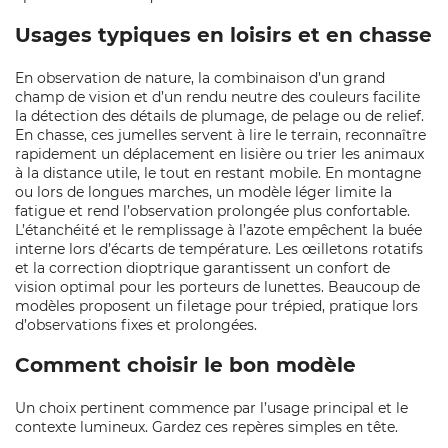
Usages typiques en loisirs et en chasse
En observation de nature, la combinaison d’un grand
champ de vision et d’un rendu neutre des couleurs facilite
la détection des détails de plumage, de pelage ou de relief.
En chasse, ces jumelles servent à lire le terrain, reconnaître
rapidement un déplacement en lisière ou trier les animaux
à la distance utile, le tout en restant mobile. En montagne
ou lors de longues marches, un modèle léger limite la
fatigue et rend l’observation prolongée plus confortable.
L’étanchéité et le remplissage à l’azote empêchent la buée
interne lors d’écarts de température. Les œilletons rotatifs
et la correction dioptrique garantissent un confort de
vision optimal pour les porteurs de lunettes. Beaucoup de
modèles proposent un filetage pour trépied, pratique lors
d’observations fixes et prolongées.
Comment choisir le bon modèle
Un choix pertinent commence par l’usage principal et le
contexte lumineux. Gardez ces repères simples en tête.