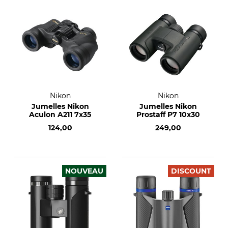
Nikon
Nikon
Jumelles Nikon
Jumelles Nikon
Aculon A211 7x35
Prostaff P7 10x30
124,00
249,00
NOUVEAU
DISCOUNT