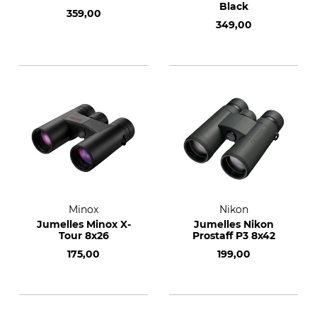
Black
359,00
349,00
Minox
Nikon
Jumelles Minox X-
Jumelles Nikon
Tour 8x26
Prostaff P3 8x42
175,00
199,00