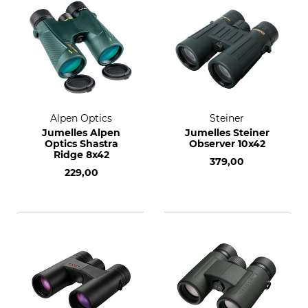
Alpen Optics
Steiner
Jumelles Alpen
Jumelles Steiner
Optics Shastra
Observer 10x42
Ridge 8x42
379,00
229,00