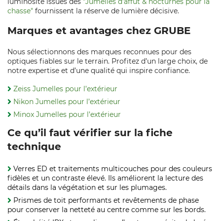
luminosité issues des
"Jumelles d’affût & nocturnes pour la
chasse"
fournissent la réserve de lumière décisive.
Marques et avantages chez GRUBE
Nous sélectionnons des marques reconnues pour des
optiques fiables sur le terrain. Profitez d’un large choix, de
notre expertise et d’une qualité qui inspire confiance.
Zeiss Jumelles pour l’extérieur
Nikon Jumelles pour l’extérieur
Minox Jumelles pour l’extérieur
Ce qu’il faut vérifier sur la fiche
technique
Verres ED et traitements multicouches pour des couleurs
fidèles et un contraste élevé. Ils améliorent la lecture des
détails dans la végétation et sur les plumages.
Prismes de toit performants et revêtements de phase
pour conserver la netteté au centre comme sur les bords.