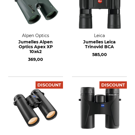
Alpen Optics
Leica
Jumelles Alpen
Jumelles Leica
Optics Apex XP
Trinovid BCA
10x42
585,00
369,00
DISCOUNT
DISCOUNT