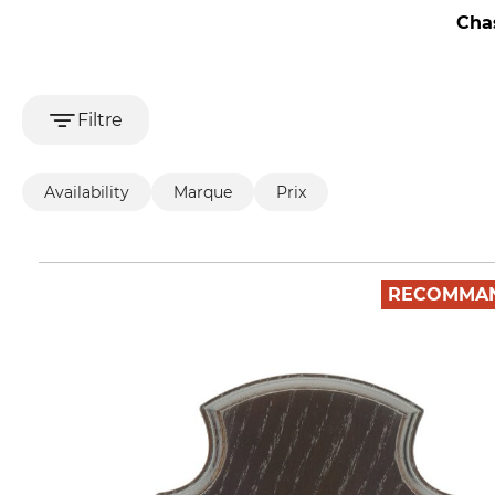
Cha
Filtre
Availability
Marque
Prix
RECOMMAN