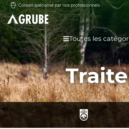
Conseil spécialisé par nos professionnels
Toutes les catégor
Trait