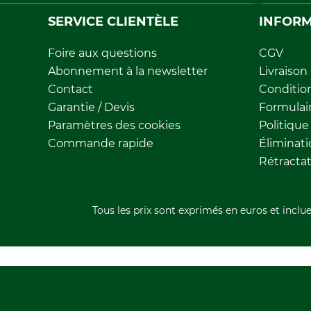
SERVICE CLIENTÈLE
INFORM
Foire aux questions
CGV
Abonnement à la newsletter
Livraison
Contact
Conditio
Garantie / Devis
Formulair
Paramètres des cookies
Politique
Commande rapide
Éliminat
Rétracta
Tous les prix sont exprimés en euros et inclue