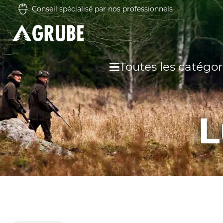
Conseil spécialisé par nos professionnels
Toutes les catégor
L