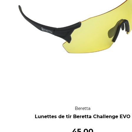
Beretta
Lunettes de tir Beretta Challenge EVO
45,00