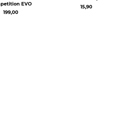
petition EVO
15,90
199,00