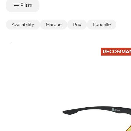
Filtre
Availability
Marque
Prix
Rondelle
RECOMMAN