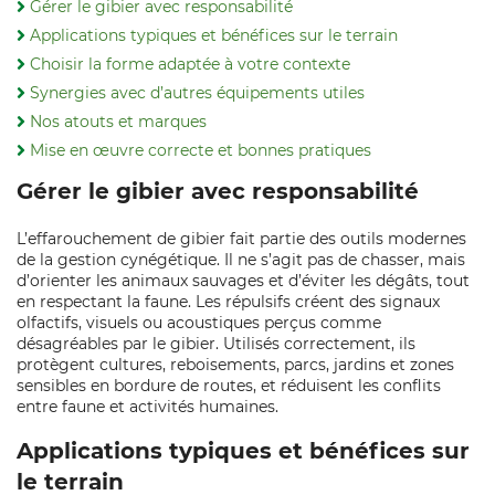
Gérer le gibier avec responsabilité
Applications typiques et bénéfices sur le terrain
Choisir la forme adaptée à votre contexte
Synergies avec d’autres équipements utiles
Nos atouts et marques
Mise en œuvre correcte et bonnes pratiques
Gérer le gibier avec responsabilité
L’effarouchement de gibier fait partie des outils modernes
de la gestion cynégétique. Il ne s’agit pas de chasser, mais
d’orienter les animaux sauvages et d’éviter les dégâts, tout
en respectant la faune. Les répulsifs créent des signaux
olfactifs, visuels ou acoustiques perçus comme
désagréables par le gibier. Utilisés correctement, ils
protègent cultures, reboisements, parcs, jardins et zones
sensibles en bordure de routes, et réduisent les conflits
entre faune et activités humaines.
Applications typiques et bénéfices sur
le terrain