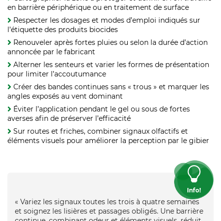
en barrière périphérique ou en traitement de surface
Respecter les dosages et modes d’emploi indiqués sur
l’étiquette des produits biocides
Renouveler après fortes pluies ou selon la durée d’action
annoncée par le fabricant
Alterner les senteurs et varier les formes de présentation
pour limiter l’accoutumance
Créer des bandes continues sans « trous » et marquer les
angles exposés au vent dominant
Éviter l’application pendant le gel ou sous de fortes
averses afin de préserver l’efficacité
Sur routes et friches, combiner signaux olfactifs et
éléments visuels pour améliorer la perception par le gibier
Info!
« Variez les signaux toutes les trois à quatre semaines
et soignez les lisières et passages obligés. Une barrière
continue, combinant odeur et éléments visuels, réduit