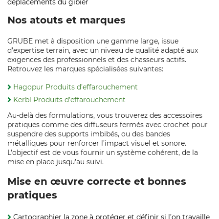
déplacements du gibier
Nos atouts et marques
GRUBE met à disposition une gamme large, issue
d’expertise terrain, avec un niveau de qualité adapté aux
exigences des professionnels et des chasseurs actifs.
Retrouvez les marques spécialisées suivantes:
Hagopur Produits d’effarouchement
Kerbl Produits d’effarouchement
Au-delà des formulations, vous trouverez des accessoires
pratiques comme des diffuseurs fermés avec crochet pour
suspendre des supports imbibés, ou des bandes
métalliques pour renforcer l’impact visuel et sonore.
L’objectif est de vous fournir un système cohérent, de la
mise en place jusqu’au suivi.
Mise en œuvre correcte et bonnes
pratiques
Cartographier la zone à protéger et définir si l’on travaille