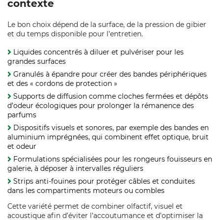
contexte
Le bon choix dépend de la surface, de la pression de gibier
et du temps disponible pour l’entretien.
Liquides concentrés à diluer et pulvériser pour les
grandes surfaces
Granulés à épandre pour créer des bandes périphériques
et des « cordons de protection »
Supports de diffusion comme cloches fermées et dépôts
d’odeur écologiques pour prolonger la rémanence des
parfums
Dispositifs visuels et sonores, par exemple des bandes en
aluminium imprégnées, qui combinent effet optique, bruit
et odeur
Formulations spécialisées pour les rongeurs fouisseurs en
galerie, à déposer à intervalles réguliers
Strips anti-fouines pour protéger câbles et conduites
dans les compartiments moteurs ou combles
Cette variété permet de combiner olfactif, visuel et
acoustique afin d’éviter l’accoutumance et d’optimiser la