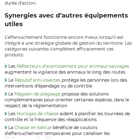
durée d’action.
Synergies avec d’autres équipements
utiles
L’effarouchement fonctionne encore mieux lorsqu’il est
intégré à une stratégie globale de gestion du territoire. Les
catégories suivantes complètent efficacement ces
produits:
Les
Réflecteurs d’avertissement pour animaux sauvages
augmentent la vigilance des animaux le long des routes
Le
Répulsif anti-insectes
protège les personnes lors des
interventions d’épandage ou de contrôle
Le
Magasin de piégeage
propose des solutions
complémentaires pour orienter certaines espèces, dans le
respect de la réglementation
Les
Horloges de chasse
aident à planifier les tournées de
contrôle et la fréquence des réapplications
La
Chasse en battue
bénéficie de couloirs
d’effarouchement temporaires pour canaliser les