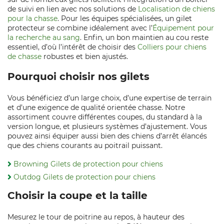
de suivi en lien avec nos solutions de
Localisation de chiens
pour la chasse
. Pour les équipes spécialisées, un gilet
protecteur se combine idéalement avec l’
Équipement pour
la recherche au sang
. Enfin, un bon maintien au cou reste
essentiel, d’où l’intérêt de choisir des
Colliers pour chiens
de chasse
robustes et bien ajustés.
Pourquoi choisir nos gilets
Vous bénéficiez d’un large choix, d’une expertise de terrain
et d’une exigence de qualité orientée chasse. Notre
assortiment couvre différentes coupes, du standard à la
version longue, et plusieurs systèmes d’ajustement. Vous
pouvez ainsi équiper aussi bien des chiens d’arrêt élancés
que des chiens courants au poitrail puissant.
Browning Gilets de protection pour chiens
Outdog Gilets de protection pour chiens
Choisir la coupe et la taille
Mesurez le tour de poitrine au repos, à hauteur des