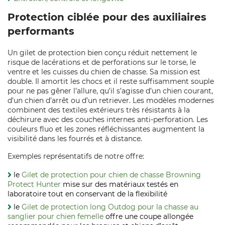
Protection ciblée pour des auxiliaires
performants
Un gilet de protection bien conçu réduit nettement le
risque de lacérations et de perforations sur le torse, le
ventre et les cuisses du chien de chasse. Sa mission est
double. Il amortit les chocs et il reste suffisamment souple
pour ne pas gêner l’allure, qu’il s’agisse d’un chien courant,
d’un chien d’arrêt ou d’un retriever. Les modèles modernes
combinent des textiles extérieurs très résistants à la
déchirure avec des couches internes anti‑perforation. Les
couleurs fluo et les zones réfléchissantes augmentent la
visibilité dans les fourrés et à distance.
Exemples représentatifs de notre offre:
le
Gilet de protection pour chien de chasse Browning
Protect Hunter
mise sur des matériaux testés en
laboratoire tout en conservant de la flexibilité
le
Gilet de protection long Outdog pour la chasse au
sanglier pour chien femelle
offre une coupe allongée