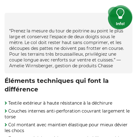
Info!
“Prenez la mesure du tour de poitrine au point le plus
large et conservez l’espace de deux doigts sous le
mètre. Le col doit rester haut sans comprimer, et les
découpes des pattes ne doivent pas frotter en course.
Pour les terrains très broussailleux, privilégiez une
coupe longue avec renforts sur ventre et cuisses.” —
Amelie Wirnsberger, gestion de produits Chasse
Éléments techniques qui font la
différence
Textile extérieur à haute résistance à la déchirure
Couches internes anti‑perforation couvrant largement le
torse
Col montant avec maintien élastique pour mieux dévier
les chocs